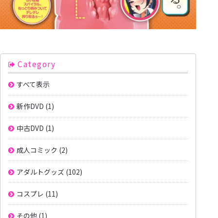
Category
すべて表示
新作DVD
(1)
中古DVD
(1)
成人コミック
(2)
アダルトグッズ
(102)
コスプレ
(11)
その他
(1)