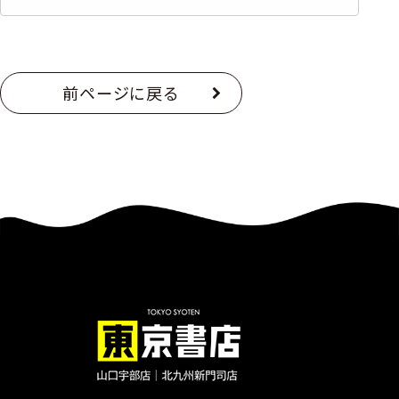
前ページに戻る