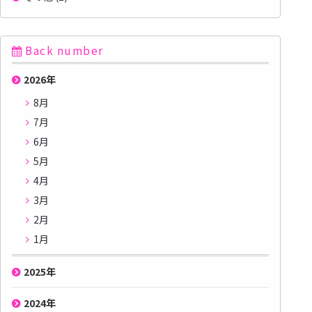
Back number
2026
年
8月
7月
6月
5月
4月
3月
2月
1月
2025
年
2024
年