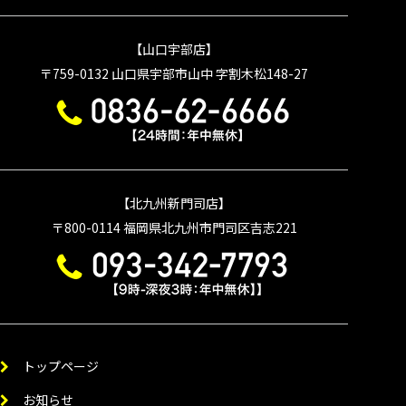
【山口宇部店】
〒759-0132
山口県宇部市山中 字割木松148-27
【北九州新門司店】
〒800-0114
福岡県北九州市門司区吉志221
トップページ
お知らせ