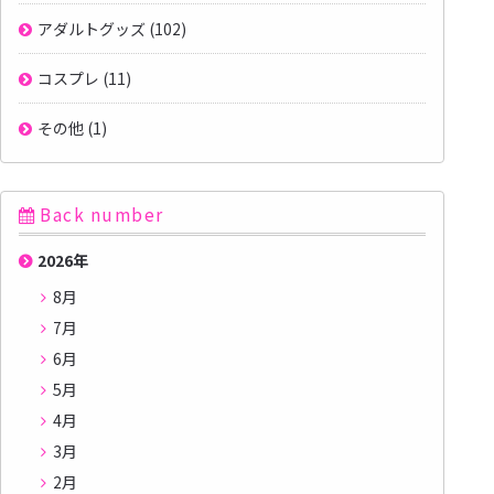
アダルトグッズ
(102)
コスプレ
(11)
その他
(1)
Back number
2026
年
8月
7月
6月
5月
4月
3月
2月