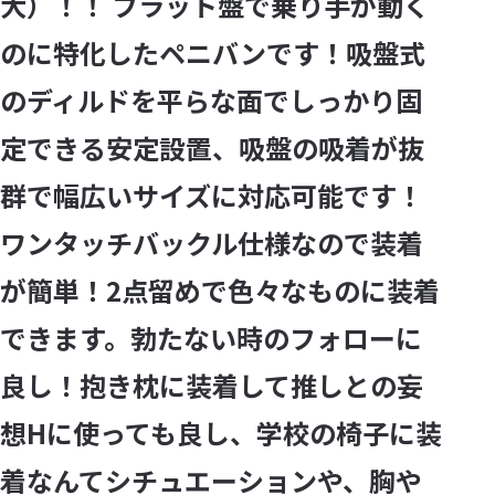
大）！！ フラット盤で乗り手が動く
のに特化したペニバンです！吸盤式
のディルドを平らな面でしっかり固
定できる安定設置、吸盤の吸着が抜
群で幅広いサイズに対応可能です！
ワンタッチバックル仕様なので装着
が簡単！2点留めで色々なものに装着
できます。勃たない時のフォローに
良し！抱き枕に装着して推しとの妄
想Hに使っても良し、学校の椅子に装
着なんてシチュエーションや、胸や