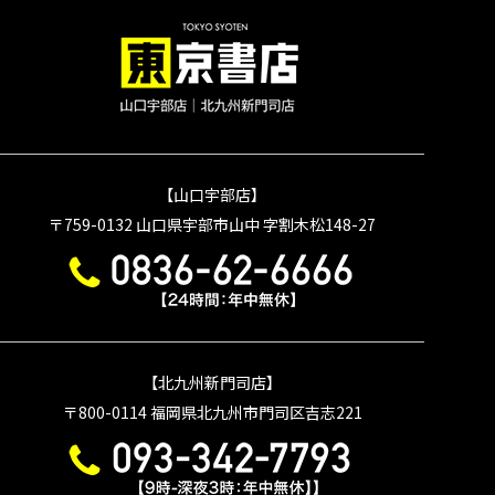
【山口宇部店】
〒759-0132
山口県宇部市山中 字割木松148-27
【北九州新門司店】
〒800-0114
福岡県北九州市門司区吉志221