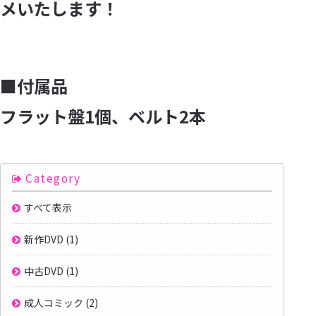
メいたします！
■付属品
フラット盤1個、ベルト2本
Category
すべて表示
新作DVD
(1)
中古DVD
(1)
成人コミック
(2)