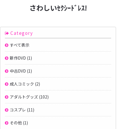
さわしいｾｸｼｰﾄﾞﾚｽ!
Category
すべて表示
新作DVD
(1)
中古DVD
(1)
成人コミック
(2)
アダルトグッズ
(102)
コスプレ
(11)
その他
(1)