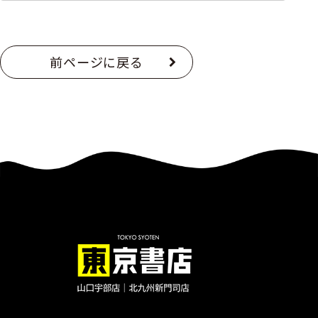
前ページに戻る