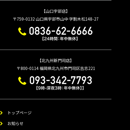
【山口宇部店】
〒759-0132
山口県宇部市山中 字割木松148-27
【北九州新門司店】
〒800-0114
福岡県北九州市門司区吉志221
トップページ
お知らせ