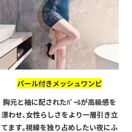
パール付きメッシュワンピ
胸元と袖に配されたﾊﾟｰﾙが高級感を
漂わせ､女性らしさをより一層引き立
てます｡視線を独り占めしたい夜にふ