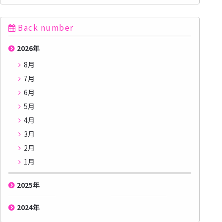
Back number
2026
年
8月
7月
6月
5月
4月
3月
2月
1月
2025
年
2024
年