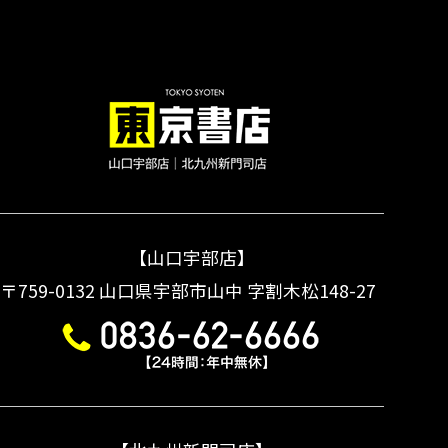
【山口宇部店】
〒759-0132
山口県宇部市山中 字割木松148-27