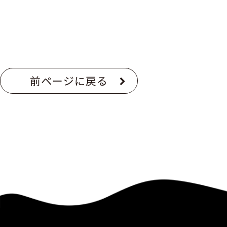
前ページに戻る