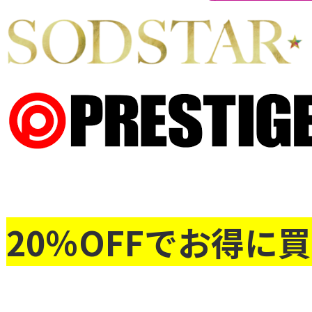
20％OFFでお得に