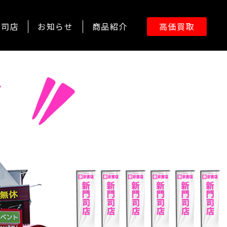
門司店
お知らせ
商品紹介
高価買取