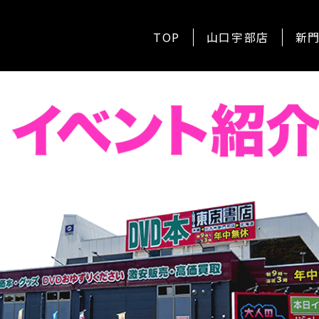
TOP
山口宇部店
新