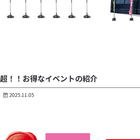
超！！お得なイベントの紹介
2025.11.05